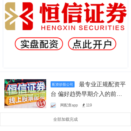
最专业正规配资平
配资炒股公司
台 偏好趋势早期介入的前瞻
型账户在全球多资产市场运
网配查app
119
用配资平台行情
全部加载完成