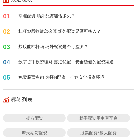
01
掌柜配资 场外配资能借多久？
02
杠杆炒股收益怎么算 场外配资是否可接入？
03
炒股能杠杆吗 场外配资是否可监测？
04
数字货币投资理财 嘉汇优配：安全稳健的配资渠道
05
免费股票查询 选择N配资，打造安全投资环境
标签列表
杨方配资
新手配资用申宝平台
摩天期货配资
股票配资?越大配资