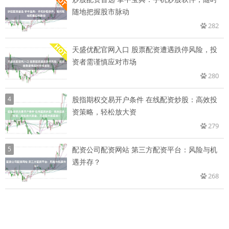
随地把握股市脉动
282
天盛优配官网入口 股票配资遭遇跌停风险，投
资者需谨慎应对市场
280
4
股指期权交易开户条件 在线配资炒股：高效投
资策略，轻松放大资
279
5
配资公司配资网站 第三方配资平台：风险与机
遇并存？
268