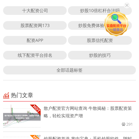
十大配资公司
炒股10倍杠杆合法吗
股票配资网173
炒股免费体验专业配资
配资APP
股票信托配资
线下配资平台排名
炒股的技巧
全部话题标签
热门文章
散户配资官方网站查询 牛散揭秘：股票配资策
略，轻松实现资产增
291
炒股配资首选 掌中宝典：手机炒股软件，随时