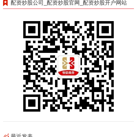
配资炒股公司_配资炒股官网_配资炒股开户网站
最近发表