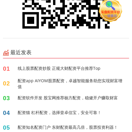
最近发表
01
线上股票配资炒股 正规大财配资平台推荐Top
配资app AIYOM股票配资，卓越智能服务助您实现财富增
02
值
03
配资软件开发 股宝网推荐杨方配资，稳健开户赚取财富
04
配资猫 杠杆配资，选择壹卓信宝，安全可靠！
05
配资知名配资门户 东财配资最高几倍，股票投资利器！