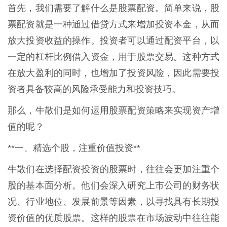
首先，我们需要了解什么是股票配资。简单来说，股
票配资就是一种通过借贷方式来增加投资本金，从而
放大投资收益的操作。投资者可以通过配资平台，以
一定的杠杆比例借入资金，用于股票交易。这种方式
在放大盈利的同时，也增加了投资风险，因此需要投
资者具备较高的风险承受能力和投资技巧。
那么，牛散们是如何运用股票配资策略来实现资产增
值的呢？
**一、精选个股，注重价值投资**
牛散们在选择配资投资的股票时，往往会更加注重个
股的基本面分析。他们会深入研究上市公司的财务状
况、行业地位、发展前景等因素，以寻找具有长期投
资价值的优质股票。这样的股票在市场波动中往往能