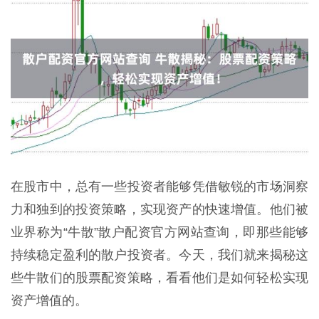
在股市中，总有一些投资者能够凭借敏锐的市场洞察
力和独到的投资策略，实现资产的快速增值。他们被
业界称为“牛散”散户配资官方网站查询，即那些能够
持续稳定盈利的散户投资者。今天，我们就来揭秘这
些牛散们的股票配资策略，看看他们是如何轻松实现
资产增值的。