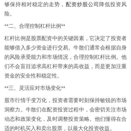
配资炒股公司
够保持相对稳定的走势，
降低投资风
险。
**二、合理控制杠杆比例**
杠杆比例是股票配资中的关键因素，它决定了投资者
能够借入多少资金进行交易。牛散们通常会根据自身
的风险承受能力和市场情况，合理控制杠杆比例。他
们不会盲目追求高杠杆带来的高收益，而是更加注重
资金的安全性和稳定性。
**三、灵活应对市场变化**
股市行情千变万化，投资者需要时刻保持敏锐的市场
洞察力。牛散们在配资投资过程中，会密切关注市场
动态和政策变化，及时调整投资策略。他们懂得在合
适的时机买入和卖出股票，以最大化投资收益。