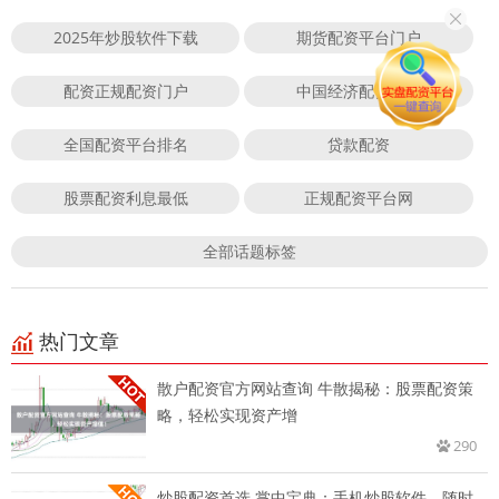
2025年炒股软件下载
期货配资平台门户
配资正规配资门户
中国经济配资平台
全国配资平台排名
贷款配资
股票配资利息最低
正规配资平台网
全部话题标签
热门文章
散户配资官方网站查询 牛散揭秘：股票配资策
略，轻松实现资产增
290
炒股配资首选 掌中宝典：手机炒股软件，随时