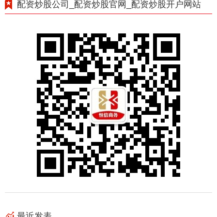
配资炒股公司_配资炒股官网_配资炒股开户网站
最近发表