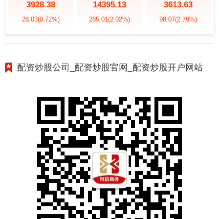
3928.38
14395.13
3613.63
28.03
(0.72%)
285.01
(2.02%)
98.07
(2.79%)
配资炒股公司_配资炒股官网_配资炒股开户网站