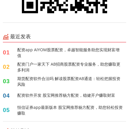
最近发表
配资app AIYOM股票配资，卓越智能服务助您实现财富增
01
值
配资门户一家天下 AB招商股票配资专业服务，助您赚取更
02
多利润
期货配资软件合法吗 解读股票配资AB通道：轻松把握投资
03
风险
04
配资软件开发 股宝网推荐杨方配资，稳健开户赚取财富
恒信证券app最新版本 股宝网推荐杨方配资，助您轻松投资
05
赚取