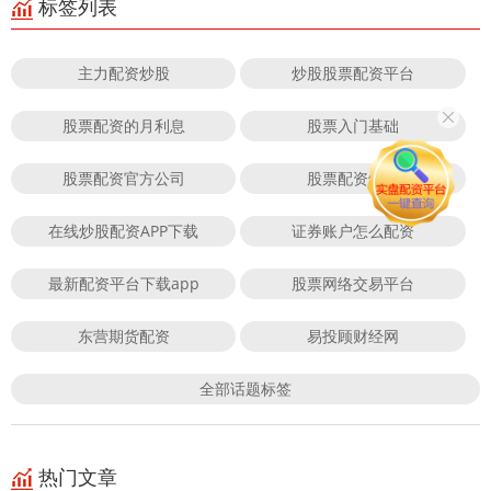
标签列表
主力配资炒股
炒股股票配资平台
股票配资的月利息
股票入门基础
股票配资官方公司
股票配资炒股
在线炒股配资APP下载
证券账户怎么配资
最新配资平台下载app
股票网络交易平台
东营期货配资
易投顾财经网
全部话题标签
热门文章