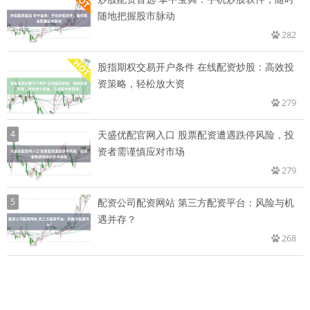
随地把握股市脉动
282
股指期权交易开户条件 在线配资炒股：高效投
资策略，轻松放大资
279
4
天盛优配官网入口 股票配资遭遇跌停风险，投
资者需谨慎应对市场
279
5
配资公司配资网站 第三方配资平台：风险与机
遇并存？
268