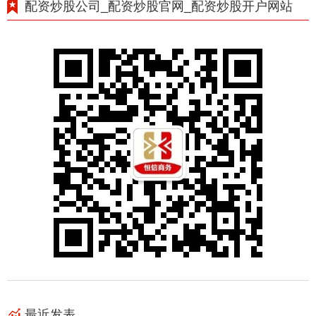
配资炒股公司_配资炒股官网_配资炒股开户网站
最近发表