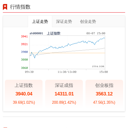
行情指数
上证走势
深证走势
创业走势
上证指数
深证成指
创业板指
3940.04
14311.01
3563.12
39.69
(1.02%)
200.89
(1.42%)
47.56
(1.35%)