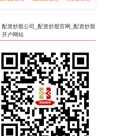
配资炒股公司_配资炒股官网_配资炒股
开户网站