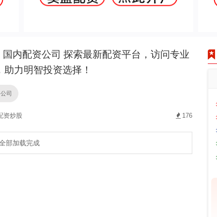
国内配资公司 探索最新配资平台，访问专业
，助力明智投资选择！
资公司
配资炒股
176
全部加载完成