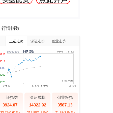
行情指数
上证走势
深证走势
创业走势
上证指数
深证成指
创业板指
3924.07
14322.92
3587.13
23.72
(0.61%)
212.80
(1.51%)
71.57
(2.04%)