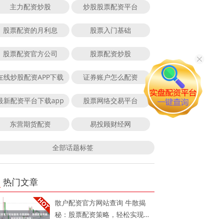
主力配资炒股
炒股股票配资平台
股票配资的月利息
股票入门基础
股票配资官方公司
股票配资炒股
在线炒股配资APP下载
证券账户怎么配资
最新配资平台下载app
股票网络交易平台
东营期货配资
易投顾财经网
全部话题标签
热门文章
散户配资官方网站查询 牛散揭
秘：股票配资策略，轻松实现资