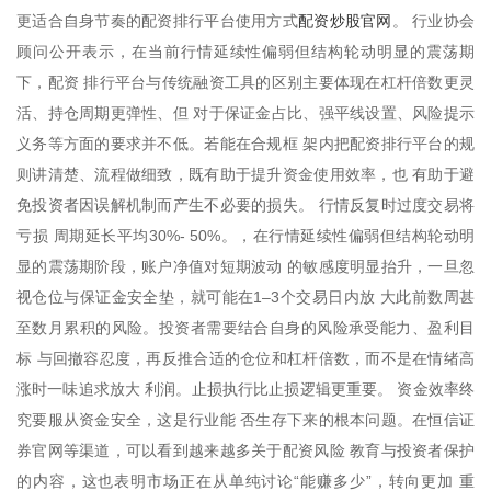
配资炒股官网
更适合自身节奏的配资排行平台使用方式
。 行业协会
顾问公开表示，在当前行情延续性偏弱但结构轮动明显的震荡期
下，配资 排行平台与传统融资工具的区别主要体现在杠杆倍数更灵
活、持仓周期更弹性、但 对于保证金占比、强平线设置、风险提示
义务等方面的要求并不低。若能在合规框 架内把配资排行平台的规
则讲清楚、流程做细致，既有助于提升资金使用效率，也 有助于避
免投资者因误解机制而产生不必要的损失。 行情反复时过度交易将
亏损 周期延长平均30%- 50%。，在行情延续性偏弱但结构轮动明
显的震荡期阶段，账户净值对短期波动 的敏感度明显抬升，一旦忽
视仓位与保证金安全垫，就可能在1–3个交易日内放 大此前数周甚
至数月累积的风险。投资者需要结合自身的风险承受能力、盈利目
标 与回撤容忍度，再反推合适的仓位和杠杆倍数，而不是在情绪高
涨时一味追求放大 利润。止损执行比止损逻辑更重要。 资金效率终
究要服从资金安全，这是行业能 否生存下来的根本问题。在恒信证
券官网等渠道，可以看到越来越多关于配资风险 教育与投资者保护
的内容，这也表明市场正在从单纯讨论“能赚多少”，转向更加 重