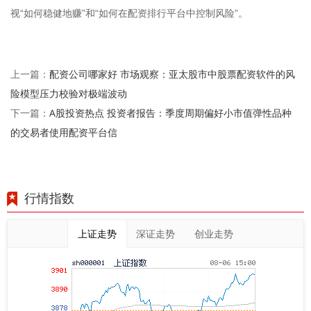
视“如何稳健地赚”和“如何在配资排行平台中控制风险”。
配资公司哪家好 市场观察：亚太股市中股票配资软件的风
上一篇：
险模型压力校验对极端波动
A股投资热点 投资者报告：季度周期偏好小市值弹性品种
下一篇：
的交易者使用配资平台信
行情指数
上证走势
深证走势
创业走势