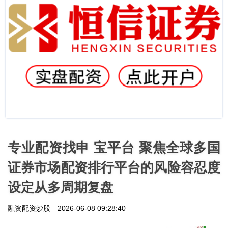
专业配资找申 宝平台 聚焦全球多国
证券市场配资排行平台的风险容忍度
设定从多周期复盘
融资配资炒股
2026-06-08 09:28:40