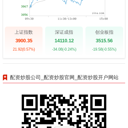
上证指数
深证成指
创业板指
3900.35
14110.12
3515.56
21.92
(0.57%)
-34.08
(-0.24%)
-19.58
(-0.55%)
配资炒股公司_配资炒股官网_配资炒股开户网站