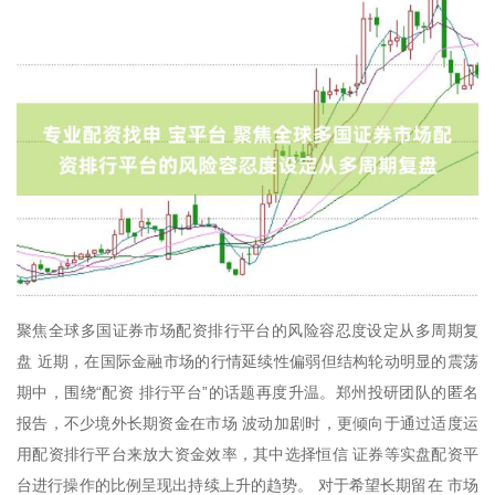
聚焦全球多国证券市场配资排行平台的风险容忍度设定从多周期复
盘 近期，在国际金融市场的行情延续性偏弱但结构轮动明显的震荡
期中，围绕“配资 排行平台”的话题再度升温。郑州投研团队的匿名
报告，不少境外长期资金在市场 波动加剧时，更倾向于通过适度运
用配资排行平台来放大资金效率，其中选择恒信 证券等实盘配资平
台进行操作的比例呈现出持续上升的趋势。 对于希望长期留在 市场