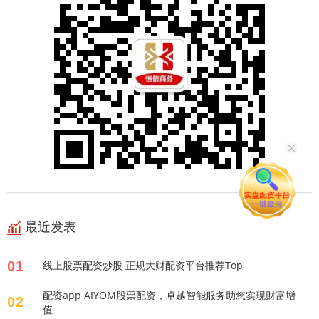
最近发表
01
线上股票配资炒股 正规大财配资平台推荐Top
配资app AIYOM股票配资，卓越智能服务助您实现财富增
02
值