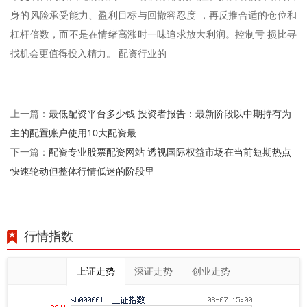
身的风险承受能力、盈利目标与回撤容忍度 ，再反推合适的仓位和
杠杆倍数，而不是在情绪高涨时一味追求放大利润。控制亏 损比寻
找机会更值得投入精力。 配资行业的
最低配资平台多少钱 投资者报告：最新阶段以中期持有为
上一篇：
主的配置账户使用10大配资最
配资专业股票配资网站 透视国际权益市场在当前短期热点
下一篇：
快速轮动但整体行情低迷的阶段里
行情指数
上证走势
深证走势
创业走势