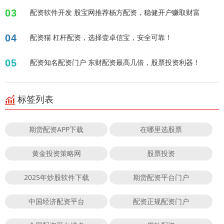
03
配资软件开发 股宝网推荐杨方配资，稳健开户赚取财富
04
配资猫 杠杆配资，选择壹卓信宝，安全可靠！
05
配资知名配资门户 东财配资最高几倍，股票投资利器！
标签列表
期货配资APP下载
在哪里选股票
黄金投资策略网
股票投资
2025年炒股软件下载
期货配资平台门户
中国经济配资平台
配资正规配资门户