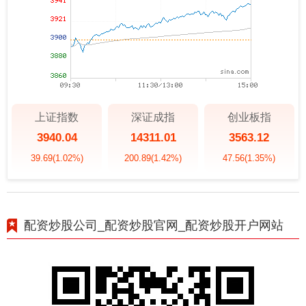
上证指数
深证成指
创业板指
3940.04
14311.01
3563.12
39.69
(1.02%)
200.89
(1.42%)
47.56
(1.35%)
配资炒股公司_配资炒股官网_配资炒股开户网站