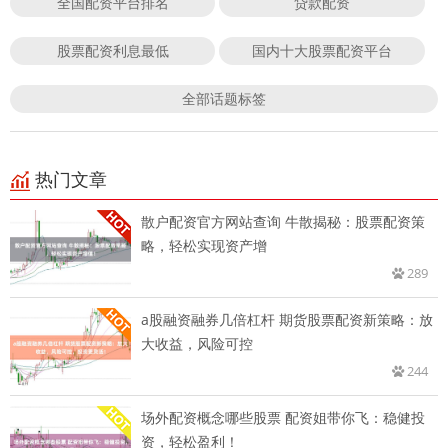
全国配资平台排名
贷款配资
股票配资利息最低
国内十大股票配资平台
全部话题标签
热门文章
散户配资官方网站查询 牛散揭秘：股票配资策
略，轻松实现资产增
289
a股融资融券几倍杠杆 期货股票配资新策略：放
大收益，风险可控
244
场外配资概念哪些股票 配资姐带你飞：稳健投
资，轻松盈利！