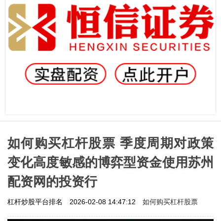
如何购买杠杆股票 季度周期对政策
变化高度敏感的博弈型资金使用苏州
配资网的投资行
如何购买杠杆股票
杠杆炒股平台排名
2026-02-08 14:47:12