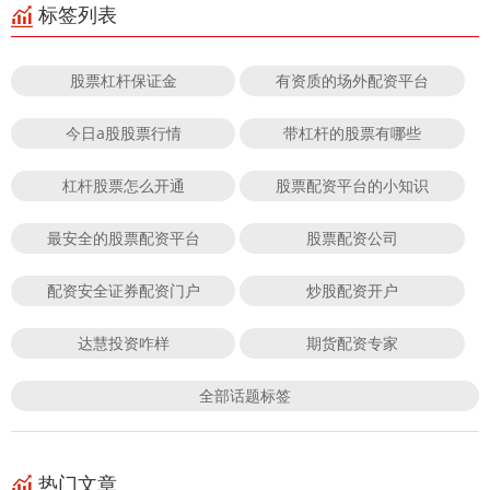
标签列表
股票杠杆保证金
有资质的场外配资平台
今日a股股票行情
带杠杆的股票有哪些
杠杆股票怎么开通
股票配资平台的小知识
最安全的股票配资平台
股票配资公司
配资安全证券配资门户
炒股配资开户
达慧投资咋样
期货配资专家
全部话题标签
热门文章