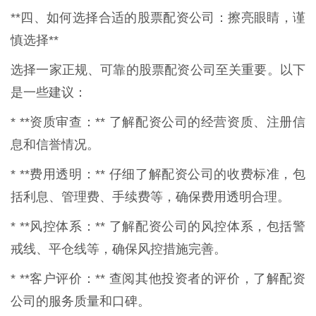
**四、如何选择合适的股票配资公司：擦亮眼睛，谨
慎选择**
选择一家正规、可靠的股票配资公司至关重要。以下
是一些建议：
* **资质审查：** 了解配资公司的经营资质、注册信
息和信誉情况。
* **费用透明：** 仔细了解配资公司的收费标准，包
括利息、管理费、手续费等，确保费用透明合理。
* **风控体系：** 了解配资公司的风控体系，包括警
戒线、平仓线等，确保风控措施完善。
* **客户评价：** 查阅其他投资者的评价，了解配资
公司的服务质量和口碑。