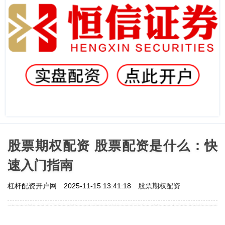
股票期权配资 股票配资是什么：快
速入门指南
股票期权配资
杠杆配资开户网
2025-11-15 13:41:18