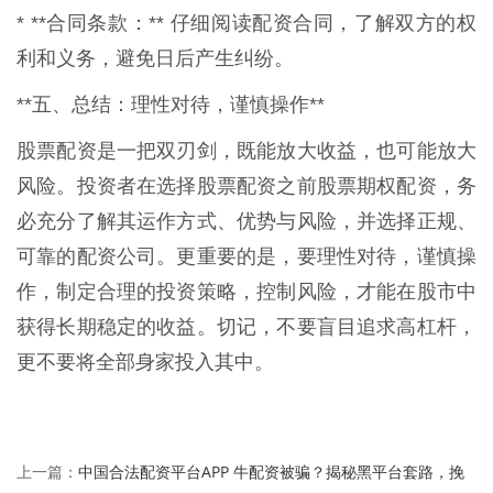
* **合同条款：** 仔细阅读配资合同，了解双方的权
利和义务，避免日后产生纠纷。
**五、总结：理性对待，谨慎操作**
股票配资是一把双刃剑，既能放大收益，也可能放大
风险。投资者在选择股票配资之前股票期权配资，务
必充分了解其运作方式、优势与风险，并选择正规、
可靠的配资公司。更重要的是，要理性对待，谨慎操
作，制定合理的投资策略，控制风险，才能在股市中
获得长期稳定的收益。切记，不要盲目追求高杠杆，
更不要将全部身家投入其中。
中国合法配资平台APP 牛配资被骗？揭秘黑平台套路，挽
上一篇：