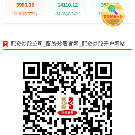
3900.35
14110.12
3515.56
21.92
(0.57%)
-34.08
(-0.24%)
-19.58
(-0.55%)
配资炒股公司_配资炒股官网_配资炒股开户网站