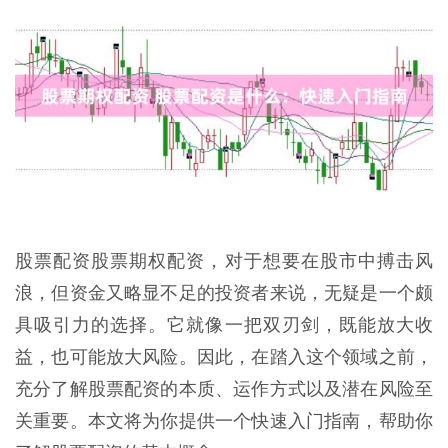
股票配资股票期权配资，对于想要在股市中搏击风
浪，但资金又略显不足的投资者来说，无疑是一个颇
具吸引力的选择。它就像一把双刃剑，既能放大收
益，也可能放大风险。因此，在踏入这个领域之前，
充分了解股票配资的本质、运作方式以及潜在风险至
关重要。本文将为你提供一个快速入门指南，帮助你