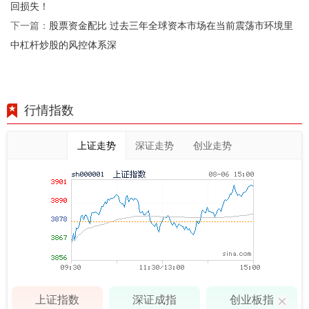
回损失！
股票资金配比 过去三年全球资本市场在当前震荡市环境里
下一篇：
中杠杆炒股的风控体系深
行情指数
上证走势
深证走势
创业走势
上证指数
深证成指
创业板指