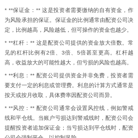
* **保证金：** 这是投资者需要缴纳的自有资金，作
为风险承担的保证。保证金的比例通常由配资公司决
定，比例越高，风险越低，但可操作的资金也越少。
* **杠杆：** 这是配资公司提供的资金放大倍数。常
见的杠杆比例有2倍、3倍、5倍甚至更高。杠杆越
高，收益放大的可能性越大，但亏损的风险也越高。
* **利息：** 配资公司提供资金并非免费，投资者需
要支付一定的利息或管理费。利息的计算方式通常是
按天或按月收取，具体费率因配资公司而异。
* **风控：** 配资公司通常会设置风控线，例如警戒
线和平仓线。当账户亏损达到警戒线时，配资公司会
提醒投资者追加保证金；当亏损达到平仓线时，配资
公司会强制平仓，以控制风险。