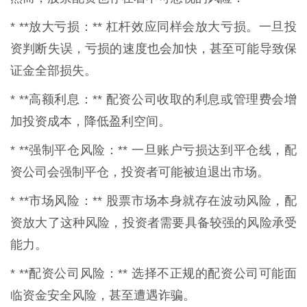
* **放大亏损：** 杠杆效应同样会放大亏损。一旦投
资判断失误，亏损的速度也会加快，甚至可能导致保
证金全部损失。
* **高额利息：** 配资公司收取的利息或管理费会增
加投资成本，降低盈利空间。
* **强制平仓风险：** 一旦账户亏损达到平仓线，配
资公司会强制平仓，投资者可能被迫退出市场。
* **市场风险：** 股票市场本身就存在波动风险，配
资放大了这种风险，投资者需要具备较强的风险承受
能力。
* **配资公司风险：** 选择不正规的配资公司可能面
临资金安全风险，甚至遭遇诈骗。