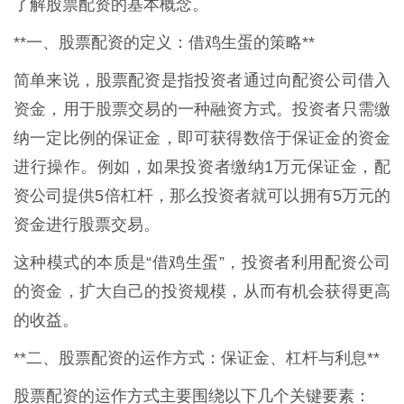
了解股票配资的基本概念。
**一、股票配资的定义：借鸡生蛋的策略**
简单来说，股票配资是指投资者通过向配资公司借入
资金，用于股票交易的一种融资方式。投资者只需缴
纳一定比例的保证金，即可获得数倍于保证金的资金
进行操作。例如，如果投资者缴纳1万元保证金，配
资公司提供5倍杠杆，那么投资者就可以拥有5万元的
资金进行股票交易。
这种模式的本质是“借鸡生蛋”，投资者利用配资公司
的资金，扩大自己的投资规模，从而有机会获得更高
的收益。
**二、股票配资的运作方式：保证金、杠杆与利息**
股票配资的运作方式主要围绕以下几个关键要素：