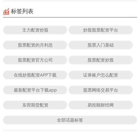
标签列表
主力配资炒股
炒股股票配资平台
股票配资的月利息
股票入门基础
股票配资官方公司
股票配资炒股
在线炒股配资APP下载
证券账户怎么配资
最新配资平台下载app
股票网络交易平台
东营期货配资
易投顾财经网
全部话题标签