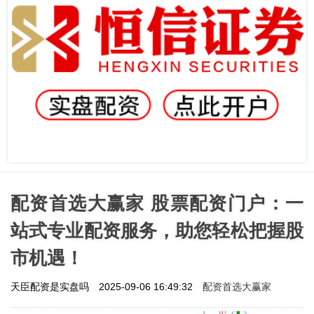
配资首选大赢家 股票配资门户：一
站式专业配资服务，助您轻松把握股
市机遇！
配资首选大赢家
天臣配资是实盘吗
2025-09-06 16:49:32