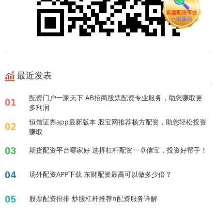
最近发表
配资门户一家天下 AB招商股票配资专业服务，助您赚取更
01
多利润
恒信证券app最新版本 股宝网推荐杨方配资，助您轻松投资
02
赚取
03
期货配资平台哪家好 选择杠杆配资一卓信宝，投资好帮手！
04
场外配资APP下载 东财配资最高可以做多少倍？
05
股票配资排排 炒股杠杆推荐n配资服务详解