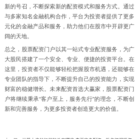
新的号召，不断探索新的配资模式和服务方式。通过
与多家知名金融机构合作，平台为投资者提供了更多
元化的金融产品和服务，助力他们在股市中开辟更广
阔的天地。
总之，股票配资门户以其一站式专业配资服务，为广
大股民搭建了一个安全、专业、便捷的投资平台。在
这里，投资者不仅能够轻松把握股市机遇，还能够在
专业团队的指导下，不断提升自己的投资能力，实现
财富的稳健增长。未来配资首选大赢家，股票配资门
户将继续秉承“客户至上，服务先行”的理念，不断创
新和完善服务，为更多投资者创造更大的价值。