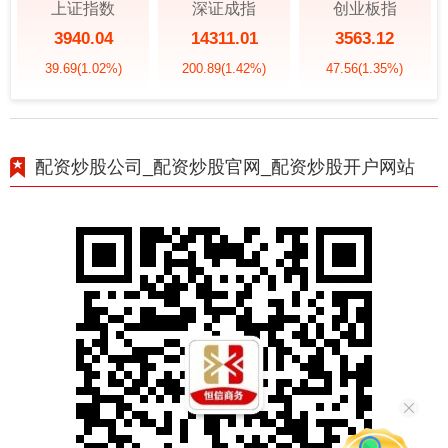
上证指数
深证成指
创业板指
3940.04
14311.01
3563.12
39.69
(1.02%)
200.89
(1.42%)
47.56
(1.35%)
配资炒股公司_配资炒股官网_配资炒股开户网站