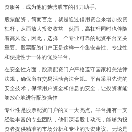
资服务，成为他们驰骋股市的得力助手。
股票配资，简而言之，就是通过借用资金来增加投资
杠杆，从而放大投资收益。然而，高杠杆同时也伴随
着高风险，因此，选择一个专业可靠的配资平台至关
重要。股票配资门户正是这样一个集安全性、专业性
和便捷性于一体的优质平台。
在安全性方面，股票配资门户严格遵守国家相关法律
法规，确保所有交易活动合法合规。平台采用先进的
安全技术，保障用户资金和信息的安全，让投资者能
够放心地进行配资操作。
专业性是股票配资门户的又一大亮点。平台拥有一支
经验丰富的专业团队，他们深谙股市动态，能够为投
资者提供精准的市场分析和专业的投资建议。无论是