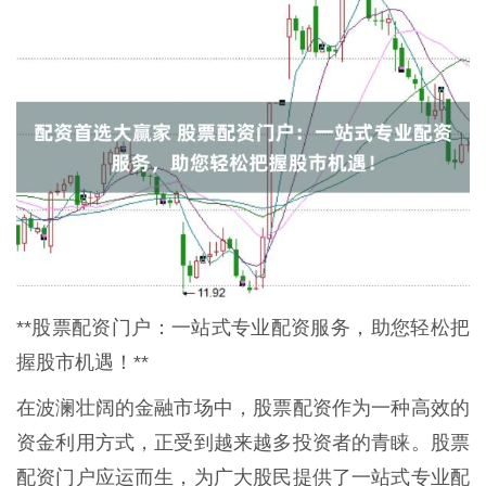
**股票配资门户：一站式专业配资服务，助您轻松把
握股市机遇！**
在波澜壮阔的金融市场中，股票配资作为一种高效的
资金利用方式，正受到越来越多投资者的青睐。股票
配资门户应运而生，为广大股民提供了一站式专业配