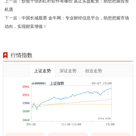
炒股十倍的杠杆软件有哪些 真正实盘配资：助您把握投资
上一篇：
机遇
中国长城股票 金牛网：专业财经信息平台，助您把握市场
下一篇：
动向，实现财富增值！
行情指数
上证走势
深证走势
创业走势