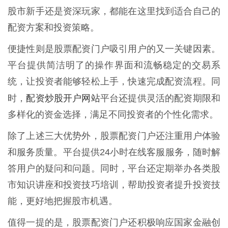
股市新手还是资深玩家，都能在这里找到适合自己的
配资方案和投资策略。
便捷性则是股票配资门户吸引用户的又一关键因素。
平台提供简洁明了的操作界面和流畅稳定的交易系
统，让投资者能够轻松上手，快速完成配资流程。同
配资炒股开户网站
时，
平台还提供灵活的配资期限和
多样化的资金选择，满足不同投资者的个性化需求。
除了上述三大优势外，股票配资门户还注重用户体验
和服务质量。平台提供24小时在线客服服务，随时解
答用户的疑问和问题。同时，平台还定期举办各类股
市知识讲座和投资技巧培训，帮助投资者提升投资技
能，更好地把握股市机遇。
值得一提的是，股票配资门户还积极响应国家金融创